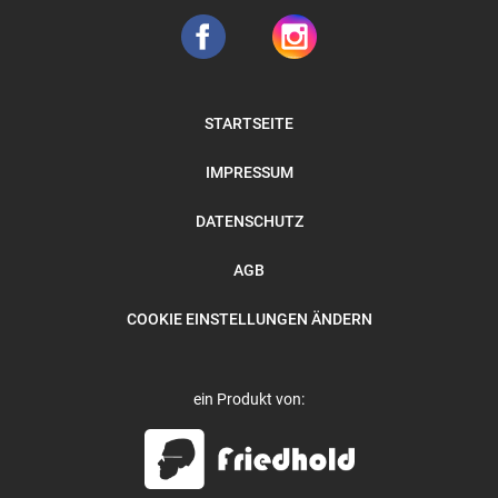
STARTSEITE
IMPRESSUM
DATENSCHUTZ
AGB
COOKIE EINSTELLUNGEN ÄNDERN
ein Produkt von: